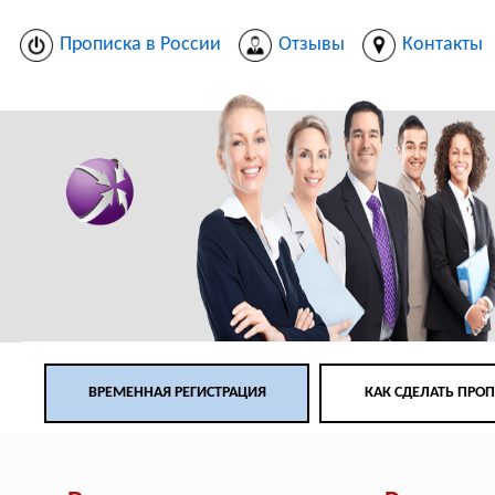
Прописка в России
Отзывы
Контакты
ВРЕМЕННАЯ РЕГИСТРАЦИЯ
КАК СДЕЛАТЬ ПРО